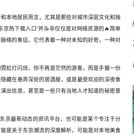
者和本地居民而言，尤其是那些对城市深层文化和独
京热下载入口”并📝非仅仅是对网络资源的🔥简单
市脉络的象征。它代表着一种对未知的好奇，一种对
的霓虹灯闪烁，你不再是茫然的游客，而是手握一份
些隐藏在巷弄深处的居酒屋，或是最受欢迎的深夜食
、演出信息，甚至是一些只有当地人才知道的秘密景
了东京最新动态的资讯平台，也可能是某个专注于分
可能是关于东京潮流的深度解析，可能是对本地美食