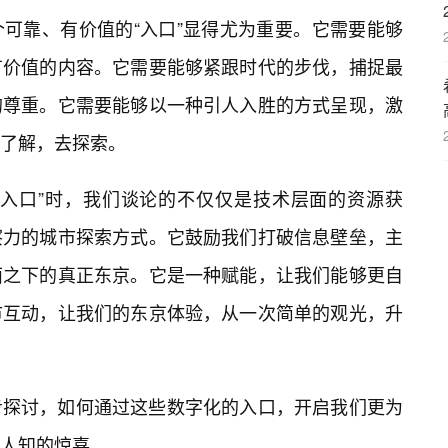
可靠、有价值的“入口”显得尤为重要。它需要能够
有价值的内容。它需要能够紧跟时代的步伐，捕捉最
的尊重。它需要能够以一种引人入胜的方式呈现，激
了解，去探索。
载入口”时，我们谈论的不仅仅是技术层面的资源获
察力的城市探索方式。它鼓励我们打破信息壁垒，主
面之下的真正东京。它是一种赋能，让我们能够更自
市互动，让我们的东京体验，从一次简单的观光，升
步探讨，如何通过这些数字化的入口，开启我们更为
人知的惊喜。