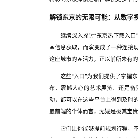
解锁东京的无限可能：从数字
继续深入探讨“东京热下载入口”
🔥信息获取，而演变成了一种连接
这座城市的🔥活力，正以前所未有
这些“入口”为我们提供了掌握
布、震撼人心的艺术展览、还是备
动，都可以在这些平台上得到及时
最前端的个体而言，无疑是极其宝贵
它们让你能够提前规划行程，