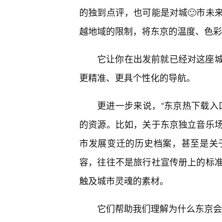
的独到点评，也可能是对城🙂市未
越地域的限制，将东京的温度、色彩
它让你在出发前就已经对这座
更精准、更具个性化的导航。
更进一步来说，“东京热下载入
的资源。比如，关于东京独立音乐
市发展变迁的历史档案，甚至是关于
容，往往不是旅行社宣传册上的标
触及城市灵魂的素材。
它们帮助我们理解为什么东京会