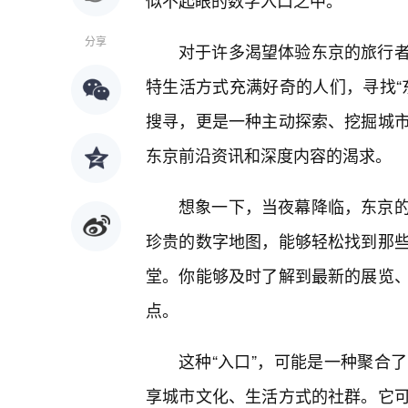
似不起眼的数字入口之中。
分享
对于许多渴望体验东京的旅行
特生活方式充满好奇的人们，寻找“东
搜寻，更是一种主动探索、挖掘城
东京前沿资讯和深度内容的渴求。
想象一下，当夜幕降临，东京
珍贵的数字地图，能够轻松找到那
堂。你能够及时了解到最新的展览
点。
这种“入口”，可能是一种聚合
享城市文化、生活方式的社群。它