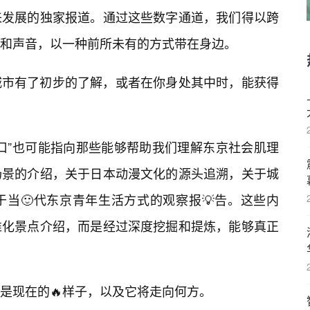
来发展的独家报道。通过这些数字通道，我们得以跨
和声音，以一种前所未有的方式带在身边。
城市有了初步的了解，或者在你身处其中时，能获得
口”也可能指向那些能够帮助我们理解东京社会肌理
场景的介绍，关于日本动漫文化的源头追溯，关于城
当🙂代东京青年生活方式的观察报💡告。这些内
准化景点介绍，而是经过深度挖掘和提炼，能够真正
是现在的🔥样子，以及它将走向何方。