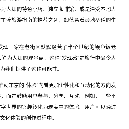
不为人知的特色小店、独立咖啡馆、或是深受本地人
主流旅游指南的推荐之列，却蕴含着最地💡道的生
发现一家在老街区默默经营了半个世纪的鳗鱼饭老
鲜为人知的观景点。这种“发现感”是旅行中最令人
为我们提供了这种可能性。
在推动东京的“体验”向着更加个性化和互动化的方向发
递，而是鼓励用户参与、分享、互动。例如，一些平
数字世界的兴趣转化为现实中的体验。用户可以通过
文化体验的创作过程中。