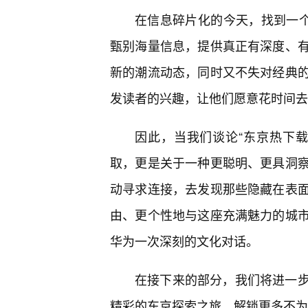
在信息碎片化的今天，找到一个
甄别海量信息，提供真正有深度、
新的潮流动态，同时又不失对经典
发读者的兴趣，让他们愿意花时间去
因此，当我们谈论“东京热下
取，更是关于一种更聪明、更具洞
动寻求连接，去发现那些隐藏在表
由、更个性地与这座充满魅力的城
华为一次深刻的文化对话。
在接下来的部分，我们将进一
精彩的东京探索之旅，解锁更多不为