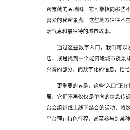
密宝藏的🔥地图。它可能指向那些
喜爱的秘密景点。这些地方往往不在
活气息和最独特的城市故事。
通过这些数字入口，我们可以
店，或是找到一个能俯瞰城市夜景却
兴奋的部分，而数字化的信息，恰恰
更重要的🔥是，这些“入口”正
展。它们不再仅仅是单向的信息传
台会组织线上线下结合的活动，将
平台预订特色行程，甚至参与到某种