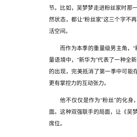
节。比如，吴梦梦走进粉丝家时那
然状态，都让“粉丝家”这三个字不
活空间。
而作为本季的重量级男主角，“
量语境中，“新华为”代表了一种全
的出现，完美抵消了第一季中可能存
更有掌控力的互动张力。
他不仅仅是作为“粉丝”的化
面。这种双强联手的局面，让《吴
席位。