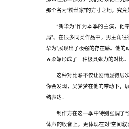
那个名为“粉丝家”的方寸之地，究
“新华为”作为本季的主演，他
局”。在很多同类作品中，男主角往
华为”展现出了极强的存在感。他的
🔥柔媚形成了一种极具张力的对比。
这种对比😀不仅让剧情显得层
你会发现，吴梦梦在他的带动下，
绪表达。
制作方在这一季中特别强调了“
体声的收音上，更体现在对“空间叙