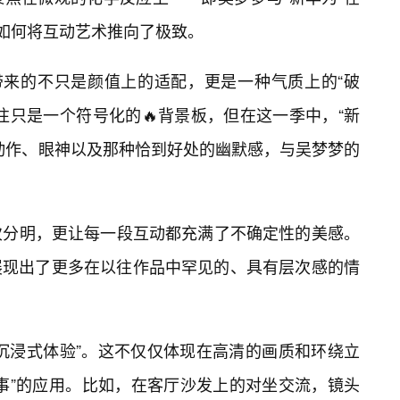
竟如何将互动艺术推向了极致。
带来的不只是颜值上的适配，更是一种气质上的“破
往只是一个符号化的🔥背景板，但在这一季中，“新
动作、眼神以及那种恰到好处的幽默感，与吴梦梦的
次分明，更让每一段互动都充满了不确定性的美感。
展现出了更多在以往作品中罕见的、具有层次感的情
沉浸式体验”。这不仅仅体现在高清的画质和环绕立
事”的应用。比如，在客厅沙发上的对坐交流，镜头